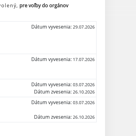
volený,
pre voľby do orgánov
Dátum vyvesenia:
29.07.2026
Dátum vyvesenia:
17.07.2026
Dátum vyvesenia:
03.07.2026
Dátum zvesenia:
26.10.2026
Dátum vyvesenia:
03.07.2026
Dátum zvesenia:
26.10.2026