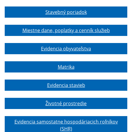
Stavebný poriadok
Miestne dane, poplatky a cenník služieb
Evidencia obyvateľstva
Matrika
Evidencia stavieb
Životné prostredie
Evidencia samostatne hospodáriacich roľníkov
(SHR)