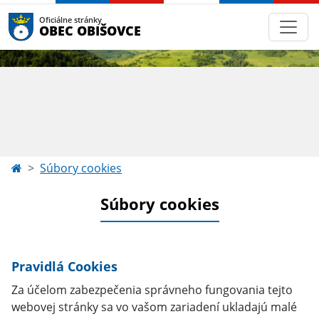
Oficiálne stránky
OBEC OBIŠOVCE
Súbory cookies
Súbory cookies
Pravidlá Cookies
Za účelom zabezpečenia správneho fungovania tejto
webovej stránky sa vo vašom zariadení ukladajú malé