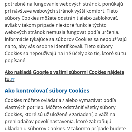
potrebné na fungovanie webových stránok, ponúkajú
pri návšteve webových stránok vyšší komfort. Tieto
súbory Cookies môžete odstrániť alebo zablokovať,
avšak v takom prípade niektoré funkcie týchto
webových stránok nemusia fungovať podľa určenia.
Informácie týkajúce sa súborov Cookies sa nepoužívajú
na to, aby vás osobne identifikovali. Tieto súbory
Cookies sa nepoužívajú na iné účely ako tie, ktoré sú tu
popísané.
Ako nakladá Google s vašimi súbormi Cookies nájdete
tu
.
Ako kontrolovať súbory Cookies
Cookies môžete ovládať a / alebo vymazávať podľa
vlastných potrieb. Môžete odstrániť všetky súbory
Cookies, ktoré sú už uložené v zariadení, a väčšina
prehliadačov povolí nastavenia, ktoré zabraňujú
ukladaniu súborov Cookies. V takomto prípade budete