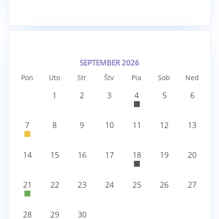
SEPTEMBER 2026
Pon
Uto
Str
Štv
Pia
Sob
Ned
1
2
3
4
5
6
7
8
9
10
11
12
13
14
15
16
17
18
19
20
21
22
23
24
25
26
27
28
29
30