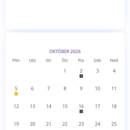
OKTÓBER 2026
Pon
Uto
Str
Štv
Pia
Sob
Ned
1
2
3
4
5
6
7
8
9
10
11
12
13
14
15
16
17
18
19
20
21
22
23
24
25