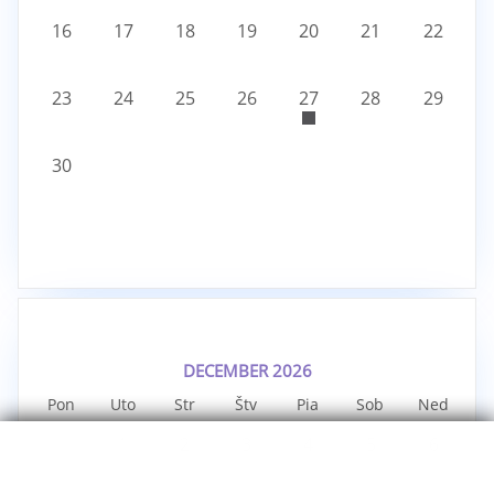
16
17
18
19
20
21
22
23
24
25
26
27
28
29
30
DECEMBER 2026
Pon
Uto
Str
Štv
Pia
Sob
Ned
1
2
3
4
5
6