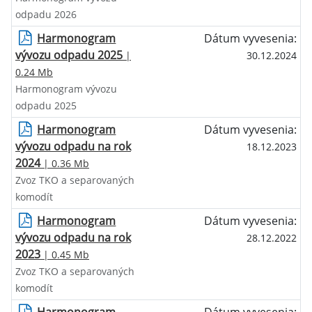
odpadu 2026
Harmonogram
Dátum vyvesenia:
vývozu odpadu 2025
|
30.12.2024
0.24 Mb
Harmonogram vývozu
odpadu 2025
Harmonogram
Dátum vyvesenia:
vývozu odpadu na rok
18.12.2023
2024
| 0.36 Mb
Zvoz TKO a separovaných
komodít
Harmonogram
Dátum vyvesenia:
vývozu odpadu na rok
28.12.2022
2023
| 0.45 Mb
Zvoz TKO a separovaných
komodít