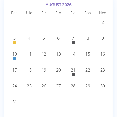
AUGUST 2026
Pon
Uto
Str
Štv
Pia
Sob
Ned
1
2
3
4
5
6
7
8
9
10
11
12
13
14
15
16
17
18
19
20
21
22
23
24
25
26
27
28
29
30
31