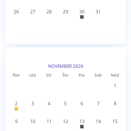
26
27
28
29
30
31
NOVEMBER 2026
Pon
Uto
Str
Štv
Pia
Sob
Ned
1
2
3
4
5
6
7
8
9
10
11
12
13
14
15