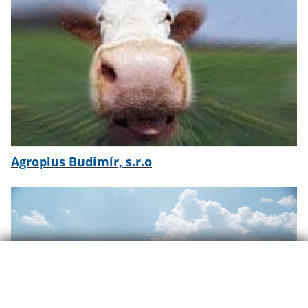
Agroplus Budimír, s.r.o