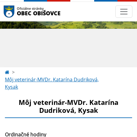
Oficiálne stránky
OBEC OBIŠOVCE
Môj veterinár-MVDr. Katarína Dudriková,
Kysak
Môj veterinár-MVDr. Katarína
Dudriková, Kysak
Ordinačné hodiny