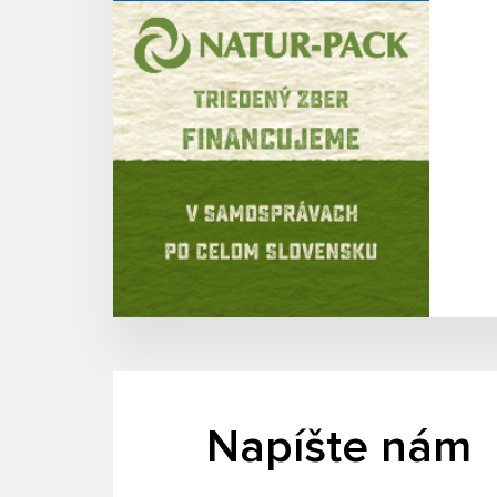
Napíšte nám