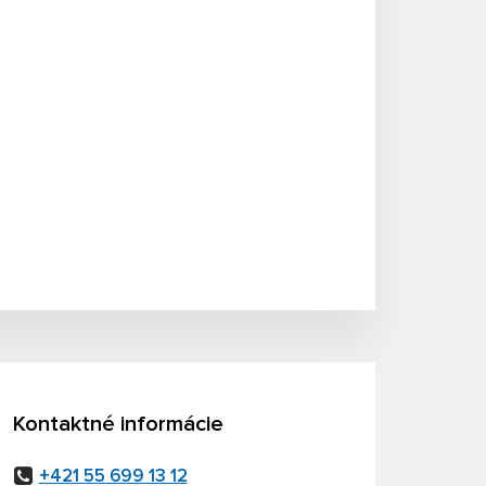
Kontaktné informácie
+421 55 699 13 12