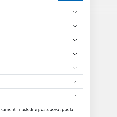
dokument - následne postupovať podľa