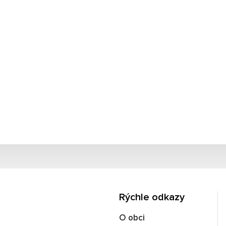
Rýchle odkazy
O obci