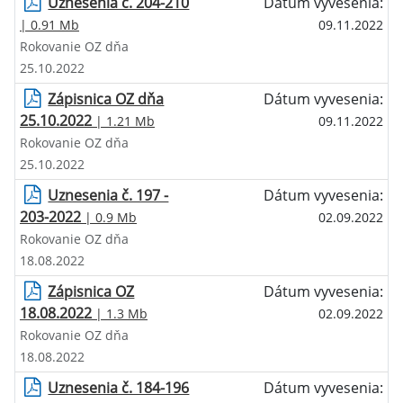
Uznesenia č. 204-210
Dátum vyvesenia:
| 0.91 Mb
09.11.2022
Rokovanie OZ dňa
25.10.2022
Zápisnica OZ dňa
Dátum vyvesenia:
25.10.2022
| 1.21 Mb
09.11.2022
Rokovanie OZ dňa
25.10.2022
Uznesenia č. 197 -
Dátum vyvesenia:
203-2022
| 0.9 Mb
02.09.2022
Rokovanie OZ dňa
18.08.2022
Zápisnica OZ
Dátum vyvesenia:
18.08.2022
| 1.3 Mb
02.09.2022
Rokovanie OZ dňa
18.08.2022
Uznesenia č. 184-196
Dátum vyvesenia: