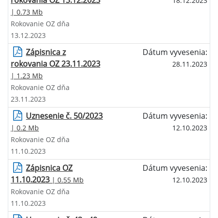
rokovania OZ 13.12.2023
18.12.2023
| 0.73 Mb
Rokovanie OZ dňa
13.12.2023
Zápisnica z
Dátum vyvesenia:
rokovania OZ 23.11.2023
28.11.2023
| 1.23 Mb
Rokovanie OZ dňa
23.11.2023
Uznesenie č. 50/2023
Dátum vyvesenia:
| 0.2 Mb
12.10.2023
Rokovanie OZ dňa
11.10.2023
Zápisnica OZ
Dátum vyvesenia:
11.10.2023
| 0.55 Mb
12.10.2023
Rokovanie OZ dňa
11.10.2023