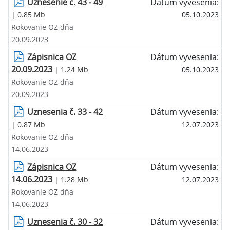
Uznesenie č. 43 - 49
Dátum vyvesenia:
| 0.85 Mb
05.10.2023
Rokovanie OZ dňa
20.09.2023
Zápisnica OZ
Dátum vyvesenia:
20.09.2023
| 1.24 Mb
05.10.2023
Rokovanie OZ dňa
20.09.2023
Uznesenia č. 33 - 42
Dátum vyvesenia:
| 0.87 Mb
12.07.2023
Rokovanie OZ dňa
14.06.2023
Zápisnica OZ
Dátum vyvesenia:
14.06.2023
| 1.28 Mb
12.07.2023
Rokovanie OZ dňa
14.06.2023
Uznesenia č. 30 - 32
Dátum vyvesenia: