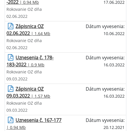
-2022
| 0.94 Mb
17.06.2022
Rokovanie OZ dňa
02.06.2022
Zápisnica OZ
Dátum vyvesenia:
02.06.2022
| 1.64 Mb
10.06.2022
Rokovanie OZ dňa
02.06.2022
Uznesenia č. 178-
Dátum vyvesenia:
183-2022
| 0.9 Mb
16.03.2022
Rokovanie OZ dňa
09.03.2022
Zápisnica OZ
Dátum vyvesenia:
09.03.2022
| 1.57 Mb
16.03.2022
Rokovanie OZ dňa
09.03.2022
Uznesenia č. 167-177
Dátum vyvesenia:
| 0.94 Mb
20.12.2021