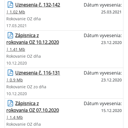
Uznesenia č. 132-142
Dátum vyvesenia:
| 1.02 Mb
25.03.2021
Rokovanie OZ dňa
17.03.2021
Zápisnica z
Dátum vyvesenia:
rokovania OZ 10.12.2020
23.12.2020
| 1.41 Mb
Rokovanie OZ dňa
10.12.2020
Uznesenia č. 116-131
Dátum vyvesenia:
| 0.9 Mb
23.12.2020
Rokovanie OZ zo dňa
10.12.2020
Zápisnica z
Dátum vyvesenia:
rokovania OZ 07.10.2020
15.12.2020
| 1.4 Mb
Rokovanie OZ dňa