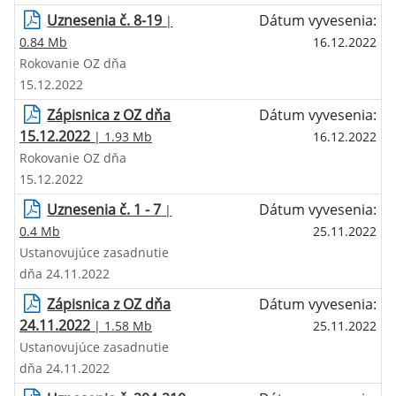
Uznesenia č. 8-19
Dátum vyvesenia:
|
0.84 Mb
16.12.2022
Rokovanie OZ dňa
15.12.2022
Zápisnica z OZ dňa
Dátum vyvesenia:
15.12.2022
| 1.93 Mb
16.12.2022
Rokovanie OZ dňa
15.12.2022
Uznesenia č. 1 - 7
Dátum vyvesenia:
|
0.4 Mb
25.11.2022
Ustanovujúce zasadnutie
dňa 24.11.2022
Zápisnica z OZ dňa
Dátum vyvesenia:
24.11.2022
| 1.58 Mb
25.11.2022
Ustanovujúce zasadnutie
dňa 24.11.2022