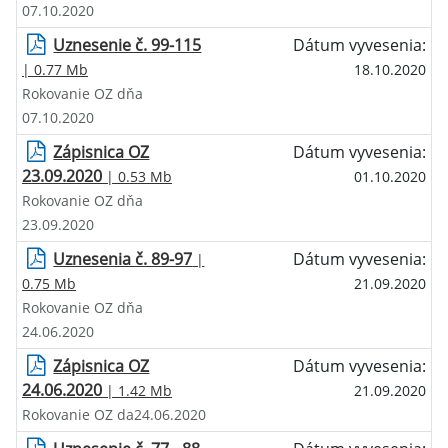
07.10.2020
Uznesenie č. 99-115
Dátum vyvesenia:
| 0.77 Mb
18.10.2020
Rokovanie OZ dňa
07.10.2020
Zápisnica OZ
Dátum vyvesenia:
23.09.2020
| 0.53 Mb
01.10.2020
Rokovanie OZ dňa
23.09.2020
Uznesenia č. 89-97
Dátum vyvesenia:
|
0.75 Mb
21.09.2020
Rokovanie OZ dňa
24.06.2020
Zápisnica OZ
Dátum vyvesenia:
24.06.2020
| 1.42 Mb
21.09.2020
Rokovanie OZ da24.06.2020