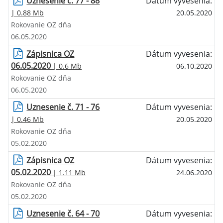
Uznesenie č. 77 - 88
Dátum vyvesenia:
| 0.88 Mb
20.05.2020
Rokovanie OZ dňa
06.05.2020
Zápisnica OZ
Dátum vyvesenia:
06.05.2020
| 0.6 Mb
06.10.2020
Rokovanie OZ dňa
06.05.2020
Uznesenie č. 71 - 76
Dátum vyvesenia:
| 0.46 Mb
20.05.2020
Rokovanie OZ dňa
05.02.2020
Zápisnica OZ
Dátum vyvesenia:
05.02.2020
| 1.11 Mb
24.06.2020
Rokovanie OZ dňa
05.02.2020
Uznesenie č. 64 - 70
Dátum vyvesenia: