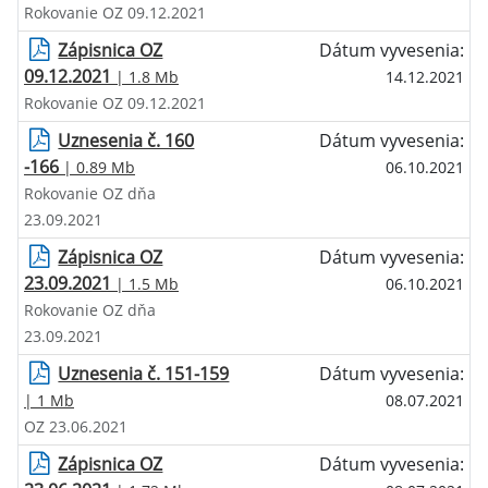
Rokovanie OZ 09.12.2021
Zápisnica OZ
Dátum vyvesenia:
09.12.2021
| 1.8 Mb
14.12.2021
Rokovanie OZ 09.12.2021
Uznesenia č. 160
Dátum vyvesenia:
-166
| 0.89 Mb
06.10.2021
Rokovanie OZ dňa
23.09.2021
Zápisnica OZ
Dátum vyvesenia:
23.09.2021
| 1.5 Mb
06.10.2021
Rokovanie OZ dňa
23.09.2021
Uznesenia č. 151-159
Dátum vyvesenia:
| 1 Mb
08.07.2021
OZ 23.06.2021
Zápisnica OZ
Dátum vyvesenia: