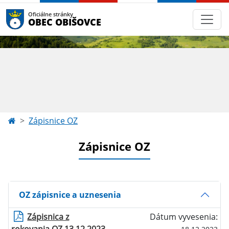
Oficiálne stránky
OBEC OBIŠOVCE
Zápisnice OZ
Zápisnice OZ
OZ zápisnice a uznesenia
Zápisnica z
Dátum vyvesenia: