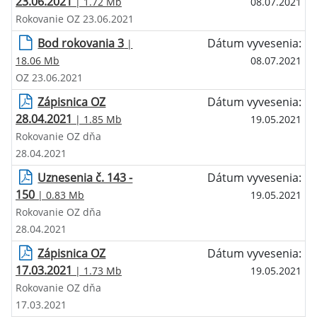
23.06.2021
| 1.72 Mb
08.07.2021
Rokovanie OZ 23.06.2021
Bod rokovania 3
Dátum vyvesenia:
|
18.06 Mb
08.07.2021
OZ 23.06.2021
Zápisnica OZ
Dátum vyvesenia:
28.04.2021
| 1.85 Mb
19.05.2021
Rokovanie OZ dňa
28.04.2021
Uznesenia č. 143 -
Dátum vyvesenia:
150
| 0.83 Mb
19.05.2021
Rokovanie OZ dňa
28.04.2021
Zápisnica OZ
Dátum vyvesenia:
17.03.2021
| 1.73 Mb
19.05.2021
Rokovanie OZ dňa
17.03.2021