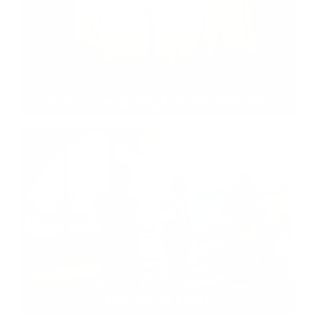
Október - mesiac úcty k starším. 19.10.2014
Deň obce 21.6.2014