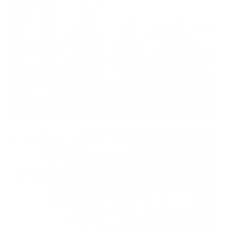
Deň obce 21.6.2014