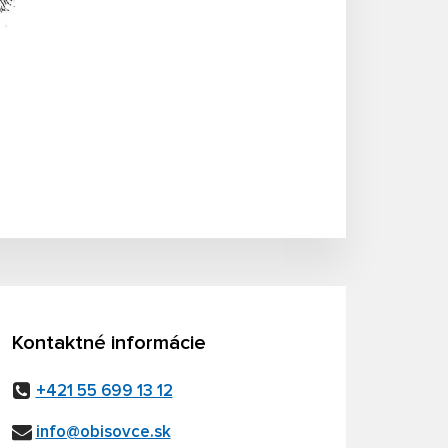
Kontaktné informácie
+421 55 699 13 12
info@obisovce.sk